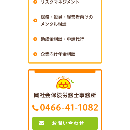
リスクマネジメント
総務・役員・経営者向けの
メンタル相談
助成金相談・申請代行
企業向け年金相談