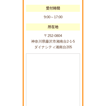
受付時間
9:00～17:00
所在地
〒252-0804
神奈川県藤沢市湘南台2-1-5
ダイナシティ湘南台205