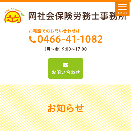
[月～金] 9:00～17:00
お知らせ