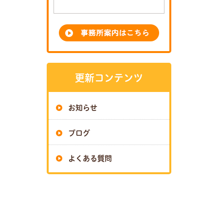
更新コンテンツ
お知らせ
ブログ
よくある質問