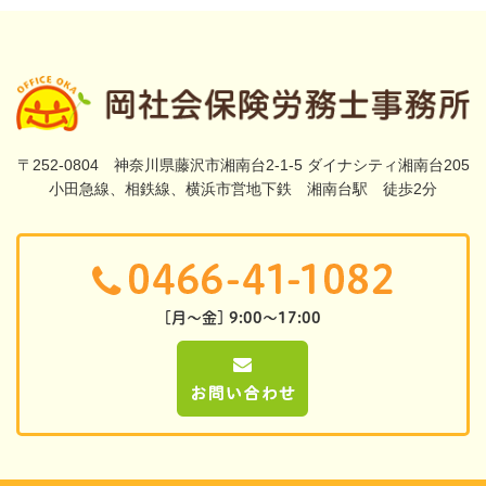
〒252-0804 神奈川県藤沢市湘南台2-1-5 ダイナシティ湘南台205
小田急線、相鉄線、横浜市営地下鉄 湘南台駅 徒歩2分
[月～金] 9:00～17:00