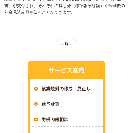
書」が交付され、それぞれの持ち分（標準報酬総額）や分割後の
年金見込み額を知ることができます。
一覧へ
サービス案内
就業規則の作成・見直し
給与計算
労働問題相談