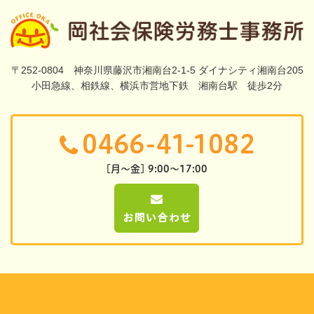
〒252-0804 神奈川県藤沢市湘南台2-1-5 ダイナシティ湘南台205
小田急線、相鉄線、横浜市営地下鉄 湘南台駅 徒歩2分
[月～金] 9:00～17:00