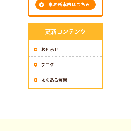
更新コンテンツ
お知らせ
ブログ
よくある質問