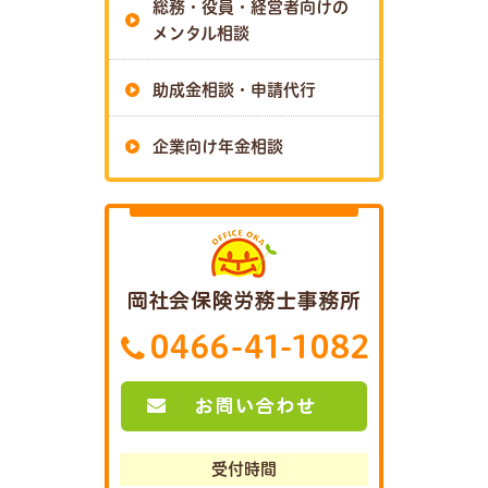
総務・役員・経営者向けの
メンタル相談
助成金相談・申請代行
企業向け年金相談
受付時間