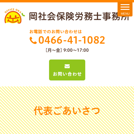
[月～金] 9:00～17:00
代表ごあいさつ