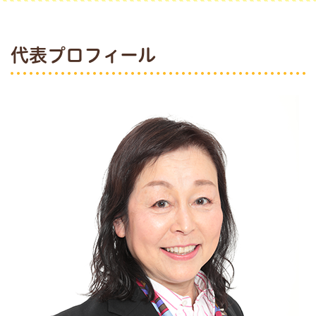
代表プロフィール