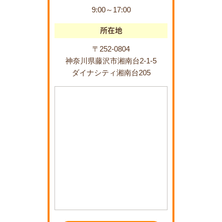
9:00～17:00
所在地
〒252-0804
神奈川県藤沢市湘南台2-1-5
ダイナシティ湘南台205