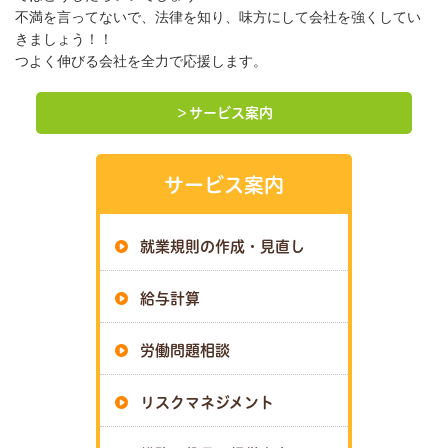
不満を言ってないで、法律を知り、味方にして会社を強くしてい
きましょう！！
つよく伸びる会社を全力で応援します。
＞サービス案内
サービス案内
就業規則の作成・見直し
給与計算
労働問題相談
リスクマネジメント