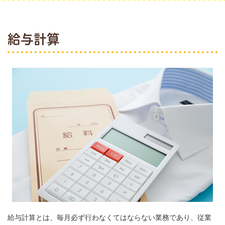
給与計算
給与計算とは、毎月必ず行わなくてはならない業務であり、従業