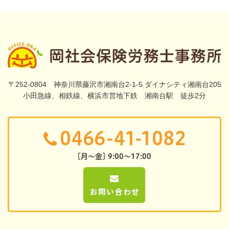
〒252-0804 神奈川県藤沢市湘南台2-1-5 ダイナシティ湘南台205
小田急線、相鉄線、横浜市営地下鉄 湘南台駅 徒歩2分
[月～金] 9:00～17:00