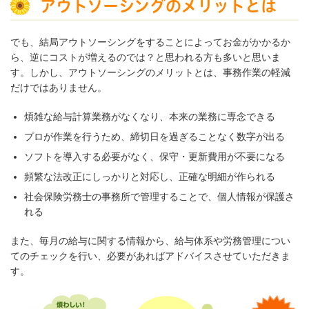
アウトソーシングのメリットとは
でも、結局アウトソーシングをすることによってお金がかかるか
ら、逆にコストが増えるのでは？と思われる方も多いと思いま
す。しかし、アウトソーシングのメリットとは、事務作業の軽減
だけではありません。
煩雑な給与計算業務がなくなり、本来の業務に専念できる
プロが作業を行うため、締切日を過ぎることなく数字が出る
ソフトを導入する必要がなく、保守・更新費用が不要になる
頻繁な法改正にしっかりと対応し、正確な明細が作られる
社会保険労務士の事務所で管理することで、個人情報が保護さ
れる
また、毎月の給与に関する情報から、給与体系や労務管理につい
てのチェックを行い、必要があればアドバイスさせていただきま
す。