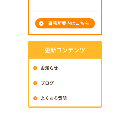
更新コンテンツ
お知らせ
ブログ
よくある質問