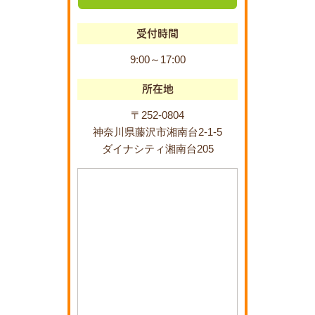
受付時間
9:00～17:00
所在地
〒252-0804
神奈川県藤沢市湘南台2-1-5
ダイナシティ湘南台205