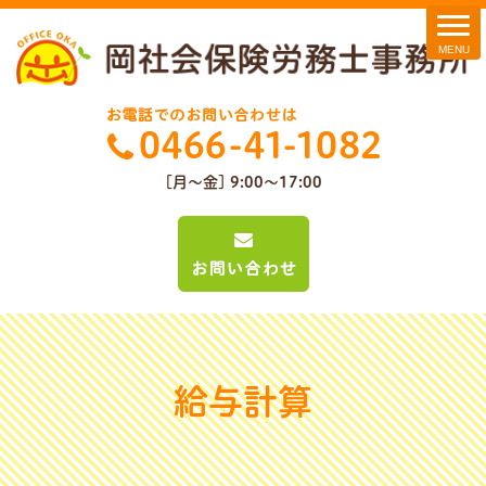
[月～金] 9:00～17:00
給与計算