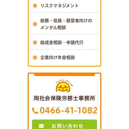
リスクマネジメント
総務・役員・経営者向けの
メンタル相談
助成金相談・申請代行
企業向け年金相談