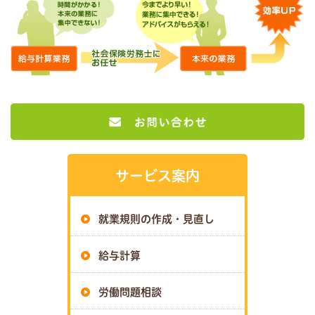
サービス案内
就業規則の作成・見直し
給与計算
労働問題相談