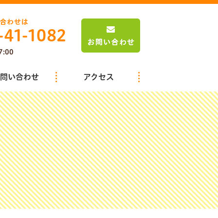
7:00
問い合わせ
アクセス