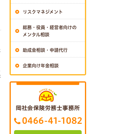
リスクマネジメント
総務・役員・経営者向けの
メンタル相談
助成金相談・申請代行
に
企業向け年金相談
え
た