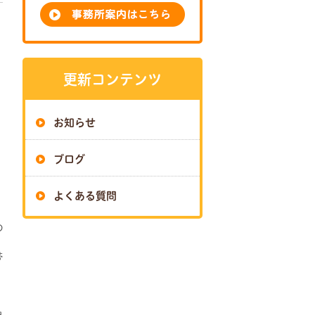
更新コンテンツ
お知らせ
ブログ
よくある質問
の
、
帯