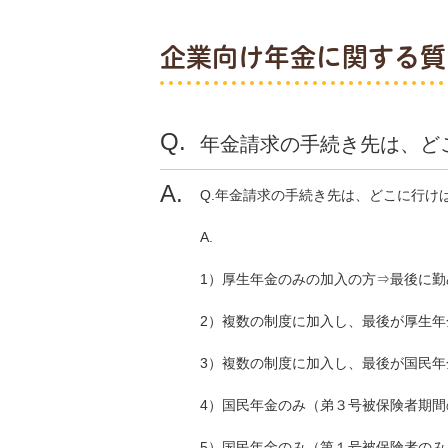
企業向け年金に関する質
年金請求の手続き先は、ど
Q.年金請求の手続き先は、どこに行け
A.
1）厚生年金のみの加入の方⇒最後に
2）複数の制度に加入し、最後が厚生年
3）複数の制度に加入し、最後が国民
4）国民年金のみ（弟３号被保険者期間
5）国民年金のみ（第１号被保険者の