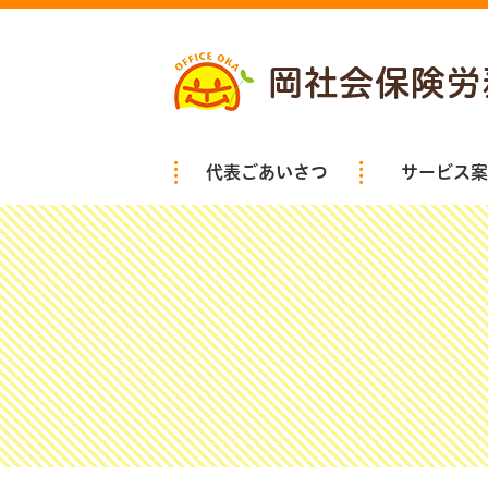
代表ごあいさつ
サービス案