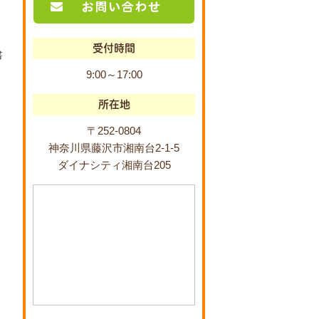
受付時間
書
9:00～17:00
所在地
〒252-0804
神奈川県藤沢市湘南台2-1-5
ダイナシティ湘南台205