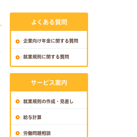
よくある質問
企業向け年金に関する質問
就業規則に関する質問
サービス案内
就業規則の作成・見直し
給与計算
労働問題相談